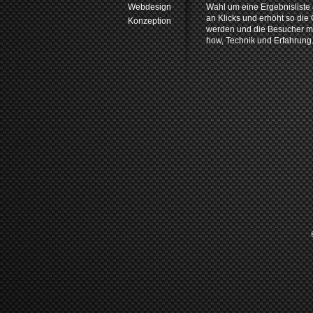
Webdesign
Wahl um eine Ergebnisliste 
an Klicks und erhöht so di
Konzeption
werden und die Besucher mit
how, Technik und Erfahrung